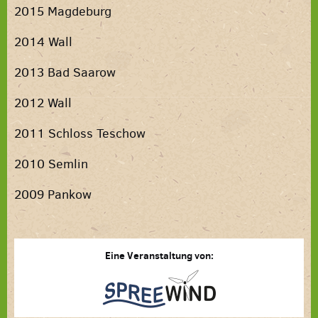
2015 Magdeburg
2014 Wall
2013 Bad Saarow
2012 Wall
2011 Schloss Teschow
2010 Semlin
2009 Pankow
Eine Veranstaltung von: